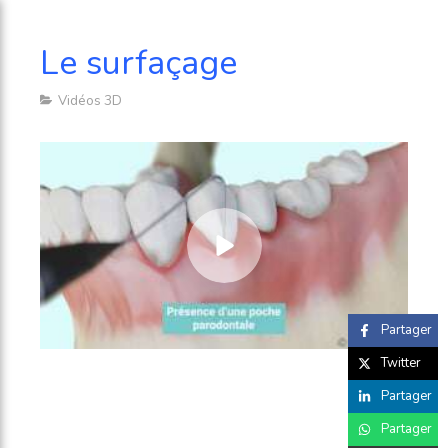
Le surfaçage
Vidéos 3D
Partager
Twitter
Partager
Partager